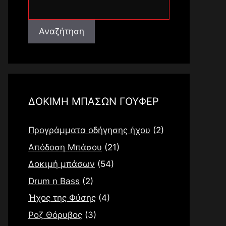
Αναζήτηση
Αναζήτηση
ΔΟΚΙΜΗ ΜΠΑΣΩΝ ΓΟΥΦΕΡ
Προγράμματα οδήγησης ήχου
(2)
Απόδοση Μπάσου
(21)
Δοκιμή μπάσων
(54)
Drum n Bass
(2)
Ήχος της Φύσης
(4)
Ροζ Θόρυβος
(3)