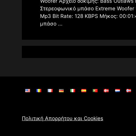
Woofer Αρχείο δοκιμής: Bass Outlaw
Στερεοφωνικό μπάσο Extreme Woofer 
Mp3 Bit Rate: 128 KBPS Μήκος: 00:01
μπάσο ...
Πολιτική Απορρήτου και Cookies