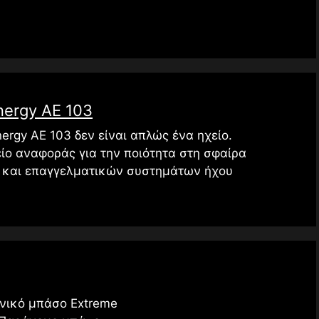
nergy AE 103
nergy AE 103 δεν είναι απλώς ένα ηχείο.
ίο αναφοράς για την ποιότητα στη σφαίρα
 και επαγγελματικών συστημάτων ήχου
νικό μπάσο Extreme