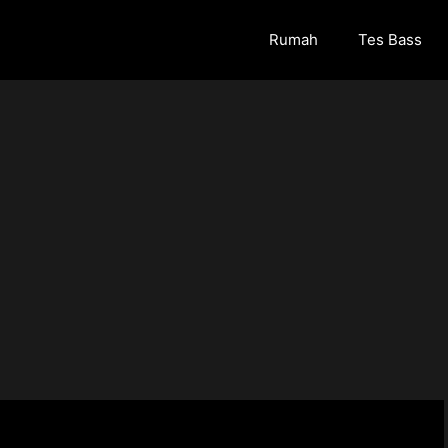
Rumah
Tes Bass