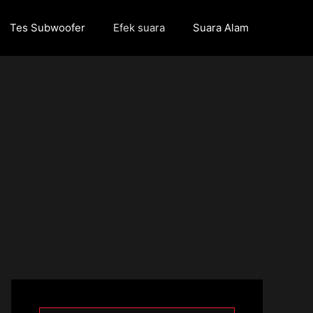
Tes Subwoofer
Efek suara
Suara Alam