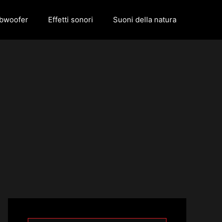
ubwoofer
Effetti sonori
Suoni della natura