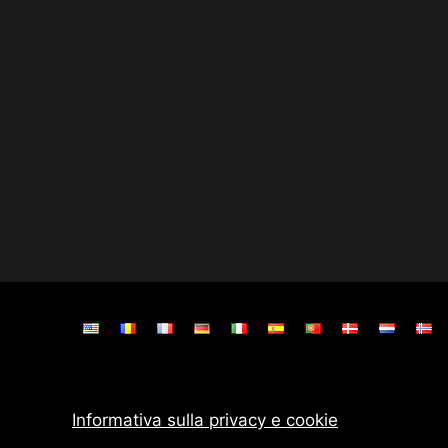
Informativa sulla privacy e cookie