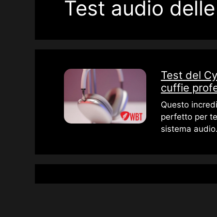
Test audio delle
Test del Cy
cuffie prof
Questo incredi
perfetto per te
sistema audio