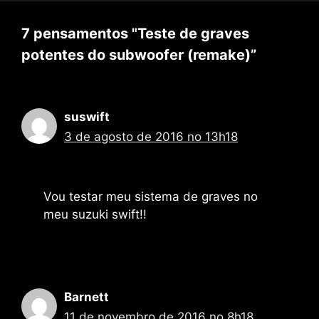
7 pensamentos "Teste de graves
potentes do subwoofer (remake)”
suswift
3 de agosto de 2016 no 13h18
Vou testar meu sistema de graves no
meu suzuki swift!!
Barnett
11 de novembro de 2016 no 8h18