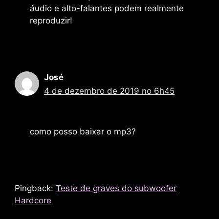
áudio e alto-falantes podem realmente
reproduzir!
José
4 de dezembro de 2019 no 6h45
como posso baixar o mp3?
Pingback:
Teste de graves do subwoofer
Hardcore