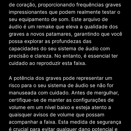
de coração, proporcionando frequências graves
impressionantes que podem realmente testar o
seu equipamento de som. Este arquivo de
áudio é um remake que eleva a qualidade dos
graves a novos patamares, garantindo que você
possa explorar as profundezas das
capacidades do seu sistema de áudio com
precisão e clareza. No entanto, é essencial ter
cuidado ao reproduzir esta faixa.
A potência dos graves pode representar um
risco para o seu sistema de áudio se não for
manuseada com cuidado. Antes de mergulhar,
certifique-se de manter as configurações de
volume em um nível baixo e esteja atento a
quaisquer avisos de volume que possam
acompanhar a faixa. Esta medida de segurança
é crucial para evitar qualquer dano potencial e