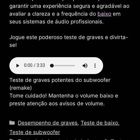
garantir uma experiência segura e agradável ao
avaliar a clareza e a frequência do
baixo
em
seus sistemas de áudio profissionais.
Jogue este poderoso teste de graves e divirta-
se!
Teste de graves potentes do subwoofer
(remake)
Tome cuidado! Mantenha o volume baixo e
preste atenção aos avisos de volume.
Categorias
Desempenho de graves
,
Teste de baixo
,
Teste de subwoofer