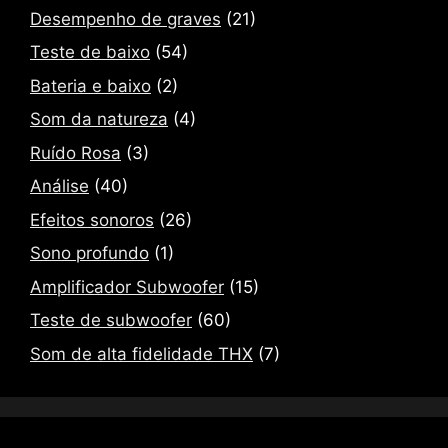
Desempenho de graves
(21)
Teste de baixo
(54)
Bateria e baixo
(2)
Som da natureza
(4)
Ruído Rosa
(3)
Análise
(40)
Efeitos sonoros
(26)
Sono profundo
(1)
Amplificador Subwoofer
(15)
Teste de subwoofer
(60)
Som de alta fidelidade THX
(7)