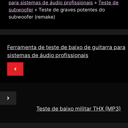
para sistemas de áudio profissionais
»
Teste de
subwoofer
»
Teste de graves potentes do
subwoofer (remake)
Ferramenta de teste de baixo de guitarra para
sistemas de áudio profissionais
Teste de baixo militar THX (MP3)