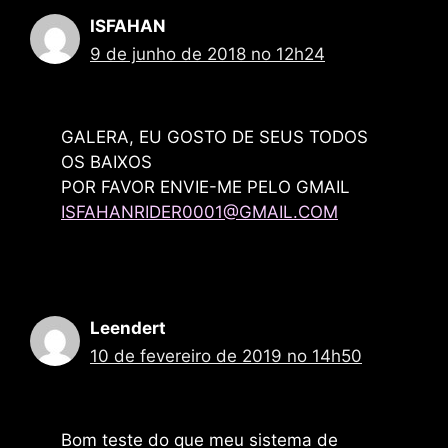
ISFAHAN
9 de junho de 2018 no 12h24
GALERA, EU GOSTO DE SEUS TODOS
OS BAIXOS
POR FAVOR ENVIE-ME PELO GMAIL
ISFAHANRIDER0001@GMAIL.COM
Leendert
10 de fevereiro de 2019 no 14h50
Bom teste do que meu sistema de