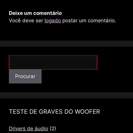
Deixe um comentário
Você deve ser
logado
postar um comentário.
Procurar
Procurar
TESTE DE GRAVES DO WOOFER
Drivers de áudio
(2)