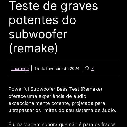
Teste de graves
potentes do
subwoofer
(remake)
Lourenço
15 de fevereiro de 2024
7
Powerful Subwoofer Bass Test (Remake)
oferece uma experiência de áudio
excepcionalmente potente, projetada para
ultrapassar os limites do seu sistema de áudio.
É uma viagem sonora que não é para os fracos