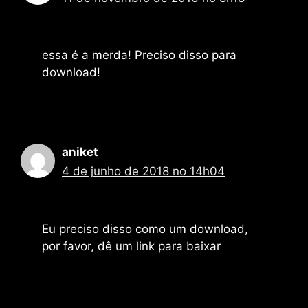
essa é a merda! Preciso disso para
download!
aniket
4 de junho de 2018 no 14h04
Eu preciso disso como um download,
por favor, dê um link para baixar