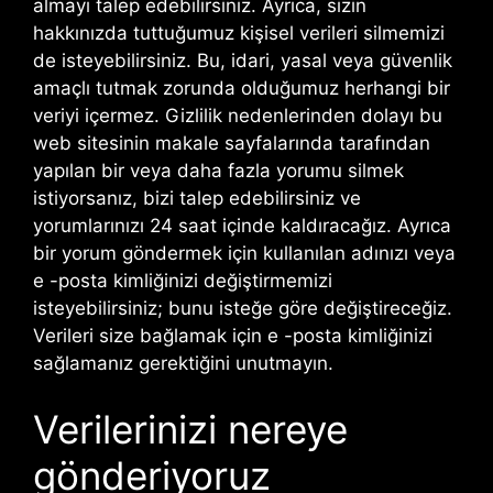
almayı talep edebilirsiniz. Ayrıca, sizin
hakkınızda tuttuğumuz kişisel verileri silmemizi
de isteyebilirsiniz. Bu, idari, yasal veya güvenlik
amaçlı tutmak zorunda olduğumuz herhangi bir
veriyi içermez. Gizlilik nedenlerinden dolayı bu
web sitesinin makale sayfalarında tarafından
yapılan bir veya daha fazla yorumu silmek
istiyorsanız, bizi talep edebilirsiniz ve
yorumlarınızı 24 saat içinde kaldıracağız. Ayrıca
bir yorum göndermek için kullanılan adınızı veya
e -posta kimliğinizi değiştirmemizi
isteyebilirsiniz; bunu isteğe göre değiştireceğiz.
Verileri size bağlamak için e -posta kimliğinizi
sağlamanız gerektiğini unutmayın.
Verilerinizi nereye
gönderiyoruz