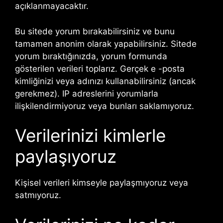
açıklanmayacaktır.
Bu sitede yorum bırakabilirsiniz ve bunu
tamamen anonim olarak yapabilirsiniz. Sitede
yorum bıraktığınızda, yorum formunda
gösterilen verileri toplarız. Gerçek e -posta
kimliğinizi veya adınızı kullanabilirsiniz (ancak
gerekmez). IP adreslerini yorumlarla
ilişkilendirmiyoruz veya bunları saklamıyoruz.
Verilerinizi kimlerle
paylaşıyoruz
Kişisel verileri kimseyle paylaşmıyoruz veya
satmıyoruz.