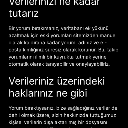
Verilerinizi ne kadar
tutarız
Bir yorum bırakırsanız, veritabanı ek yükünü
azaltmak için eski yorumları sitemizden manuel
olarak kaldırana kadar yorum, adınız ve e -
posta kimliğiniz süresiz olarak korunur. Bu, takip
yorumlarını ılımlı bir kuyrukta tutmak yerine
otomatik olarak tanıyabilir ve onaylayabiliriz.
Verileriniz üzerindeki
haklarınız ne gibi
Yorum bıraktıysanız, bize sağladığınız veriler de
dahil olmak üzere, sizin hakkınızda tuttuğumuz
kişisel verilerin dışa aktarılmış bir dosyasını