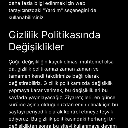
daha fazla bilgi edinmek için web
tarayıcınızdaki "Yardım" seçeneğini de
kullanabilirsiniz.
Gizlilik Politikasında
Değişiklikler
Çoğu değişikliğin küçük olması muhtemel olsa
da, gizlilik politikamızı zaman zaman ve
tamamen kendi takdirimize bağlı olarak
değiştirebiliriz. Gizlilik politikamızda değişiklik
yapmaya karar verirsek, bu değişiklikleri bu
sayfada yayınlayacağız. Ziyaretçileri, en güncel
sürüme aşina olduğunuzdan emin olmak için bu
sayfayı periyodik olarak kontrol etmeye teşvik
ediyoruz. Bu gizlilik politikasındaki herhangi bir
değişiklikten sonra bu siteyi kullanmaya devam