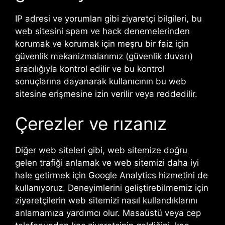
IP adresi ve yorumları gibi ziyaretçi bilgileri, bu
web sitesini spam ve hack denemelerinden
korumak ve korumak için meşru bir faiz için
güvenlik mekanizmalarımız (güvenlik duvarı)
aracılığıyla kontrol edilir ve bu kontrol
sonuçlarına dayanarak kullanıcının bu web
sitesine erişmesine izin verilir veya reddedilir.
Çerezler ve rızanız
Diğer web siteleri gibi, web sitemize doğru
gelen trafiği anlamak ve web sitemizi daha iyi
hale getirmek için Google Analytics hizmetini de
kullanıyoruz. Deneyimlerini geliştirebilmemiz için
ziyaretçilerin web sitemizi nasıl kullandıklarını
anlamamıza yardımcı olur. Masaüstü veya cep