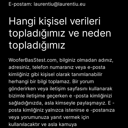
E-postam:
laurentiu@laurentiu.eu
Hangi kişisel verileri
topladığımız ve neden
topladığımız
WooferBasStest.com, bilginiz olmadan adınız,
adresiniz, telefon numaranız veya e-posta
kimliğiniz gibi kişisel olarak tanımlanabilir
herhangi bir bilgi toplamaz. Bir yorum
gönderirken veya iletişim sayfasını kullanarak
bizimle iletişime geçerken e -posta kimliğinizi
sağladığınızda, asla kimseyle paylaşmayız. E -
posta kimliğiniz yalnızca istenirse e -postanıza
veya yorumunuza yanıt vermek için
kullanılacaktır ve asla kamuya