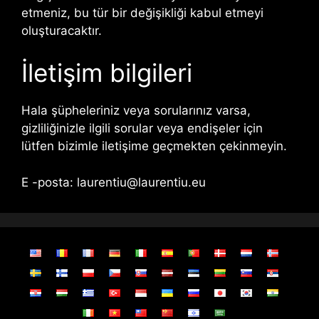
etmeniz, bu tür bir değişikliği kabul etmeyi
oluşturacaktır.
İletişim bilgileri
Hala şüpheleriniz veya sorularınız varsa,
gizliliğinizle ilgili sorular veya endişeler için
lütfen bizimle iletişime geçmekten çekinmeyin.
E -posta:
laurentiu@laurentiu.eu