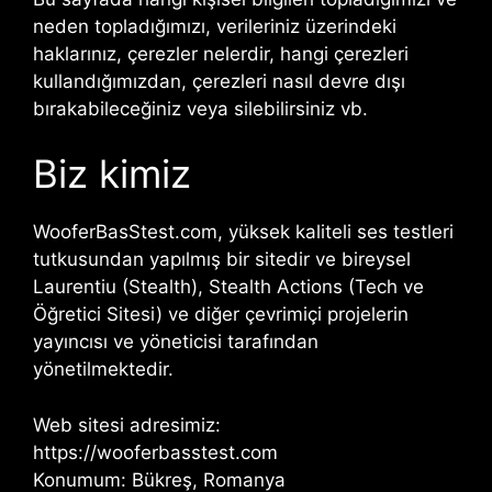
neden topladığımızı, verileriniz üzerindeki
haklarınız, çerezler nelerdir, hangi çerezleri
kullandığımızdan, çerezleri nasıl devre dışı
bırakabileceğiniz veya silebilirsiniz vb.
Biz kimiz
WooferBasStest.com, yüksek kaliteli ses testleri
tutkusundan yapılmış bir sitedir ve bireysel
Laurentiu (Stealth), Stealth Actions (Tech ve
Öğretici Sitesi) ve diğer çevrimiçi projelerin
yayıncısı ve yöneticisi tarafından
yönetilmektedir.
Web sitesi adresimiz:
https://wooferbasstest.com
Konumum: Bükreş, Romanya