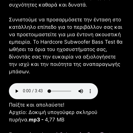
συχνότητες καθαρά και δυνατά.
Συνιστούμε να προσαρμόσετε την ένταση στο
κατάλληλο επίπεδο για το περιβάλλον σας και
να προετοιμαστείτε για μια έντονη ακουστική
εμπειρία. Το Hardcore Subwoofer Bass Test θα
ωθήσει τα όρια του ηχοσυστήματος σας,
δίνοντάς σας την ευκαιρία να αξιολογήσετε
την ισχύ και την ποιότητα της αναπαραγωγής
μπάσων.
Παίξτε και απολαύστε!
Αρχείο: Δοκιμή υπογούφερ σκληρού
πυρήνα.
mp3 -
4,77 MB