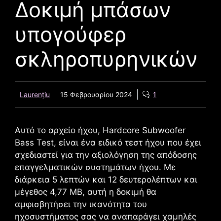
Δοκιμή μπάσων
υπογούφερ
σκληροπυρηνικών
Laurențiu
15 Φεβρουαρίου 2024
1
Αυτό το αρχείο ήχου, Hardcore Subwoofer
Bass Test, είναι ένα ειδικό τεστ ήχου που έχει
σχεδιαστεί για την αξιολόγηση της απόδοσης
επαγγελματικών συστημάτων ήχου. Με
διάρκεια 5 λεπτών και 12 δευτερολέπτων και
μέγεθος 4,77 MB, αυτή η δοκιμή θα
αμφισβητήσει την ικανότητα του
ηχοσυστήματος σας να αναπαράγει χαμηλές