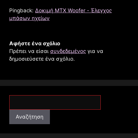
Pingback:
Δοκιμή MTX Woofer - Έλεγχος
μπάσων ηχείων
Αφήστε ένα σχόλιο
Πρέπει να είσαι
συνδεδεμένος
για να
δημοσιεύσετε ένα σχόλιο.
Αναζήτηση
Αναζήτηση