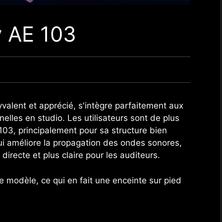
y AE 103
valent et apprécié, s'intègre parfaitement aux
elles en studio. Les utilisateurs sont de plus
103, principalement pour sa structure bien
ui améliore la propagation des ondes sonores,
irecte et plus claire pour les auditeurs.
e modèle, ce qui en fait une enceinte sur pied