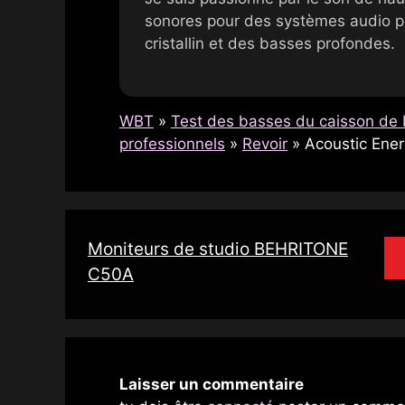
sonores pour des systèmes audio p
cristallin et des basses profondes.
WBT
»
Test des basses du caisson de 
professionnels
»
Revoir
»
Acoustic Ene
Moniteurs de studio BEHRITONE
C50A
Laisser un commentaire