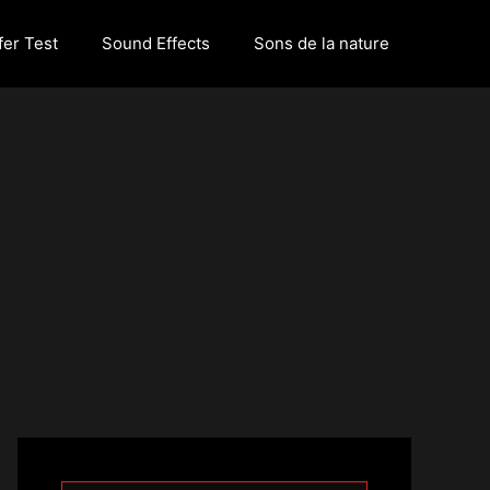
er Test
Sound Effects
Sons de la nature