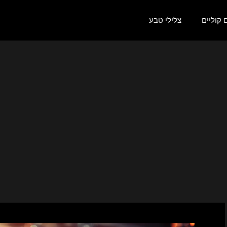
קוליים
צלילי טבע