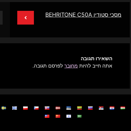
מסכי סטודיו BEHRITONE C50A
השאירו תגובה
אתה חייב להיות
מחובר
לפרסם תגובה.