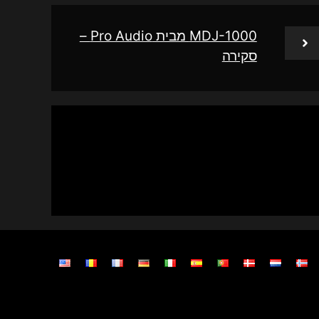
MDJ-1000 מבית Pro Audio –
סקירה