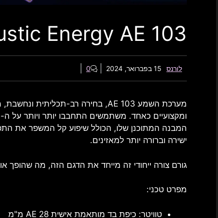
stic Energy AE 103
לורנס
15 בפברואר, 2024
0
מערכת השמע AE 103, בחירה רב-תכליתית
המבנה המתוכנן שלו, הכולל שיפוע קל המשפר את התפ
ישירה וברורה יותר למאזינים.
גורם צורה ייחודי זה מייחד את הדגם הזה, מה שהופך אות
מפרט טכני:
טוויטר: כיפת בד מותאמת אישית AE 28 מ"מ