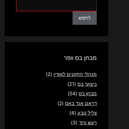
לחפש
לחפש
מבחן בס וופר
מנהלי התקנים לאודיו
(2)
ביצועי בס
(21)
מבחן בס
(54)
דראם אנד באס
(2)
צליל טבע
(4)
רעש ורוד
(3)