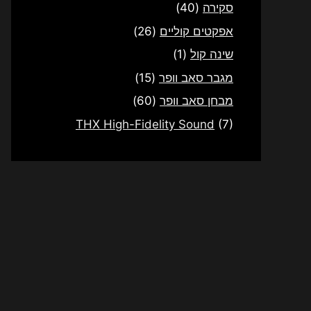
סקירה
(40)
אפקטים קוליים
(26)
שינה קול
(1)
מגבר סאב וופר
(15)
מבחן סאב וופר
(60)
THX High-Fidelity Sound
(7)