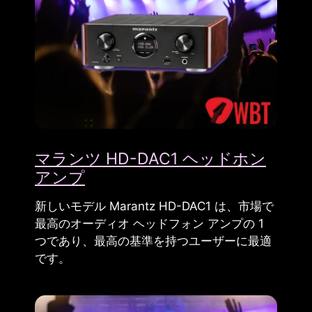
マランツ HD-DAC1 ヘッドホン
アンプ
新しいモデル Marantz HD-DAC1 は、市場で
最高のオーディオ ヘッドフォン アンプの 1
つであり、最高の基準を持つユーザーに最適
です。