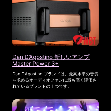
Dan D’Agostino 新しいアンプ
Master Power 3+
Dan D’Agostino ブランドは、最高水準の音質
を求めるオーディオファンに最も高く評価さ
れているブランドの 1 つです。