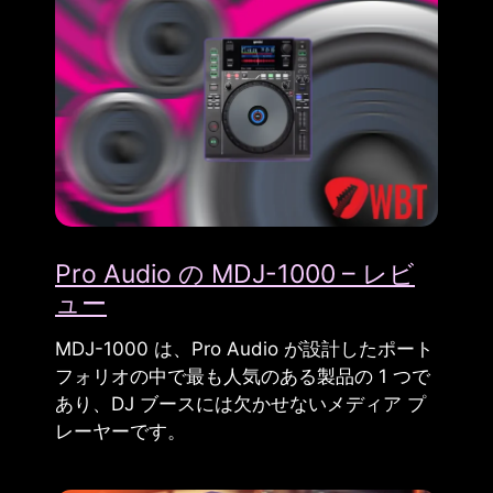
Pro Audio の MDJ-1000 – レビ
ュー
MDJ-1000 は、Pro Audio が設計したポート
フォリオの中で最も人気のある製品の 1 つで
あり、DJ ブースには欠かせないメディア プ
レーヤーです。