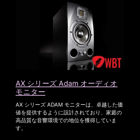
AX シリーズ Adam オーディオ
モニター
AX シリーズ ADAM モニターは、卓越した価
値を提供するように設計されており、家庭の
高品質な音響環境での地位を獲得していま
す。