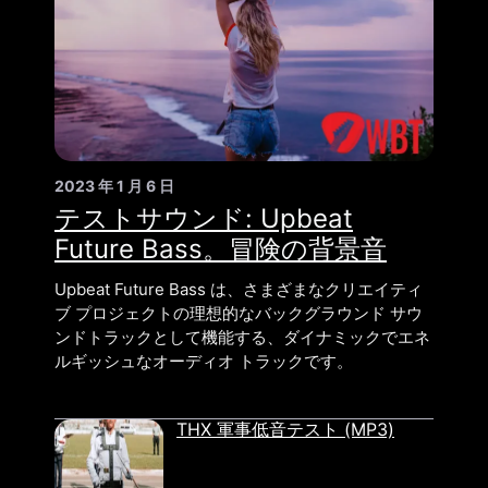
2023 年 1 月 6 日
テストサウンド: Upbeat
Future Bass。冒険の背景音
Upbeat Future Bass は、さまざまなクリエイティ
ブ プロジェクトの理想的なバックグラウンド サウ
ンドトラックとして機能する、ダイナミックでエネ
ルギッシュなオーディオ トラックです。
THX 軍事低音テスト (MP3)