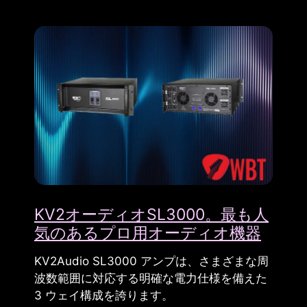
KV2オーディオSL3000。最も人
気のあるプロ用オーディオ機器
KV2Audio SL3000 アンプは、さまざまな周
波数範囲に対応する明確な電力仕様を備えた
3 ウェイ構成を誇ります。