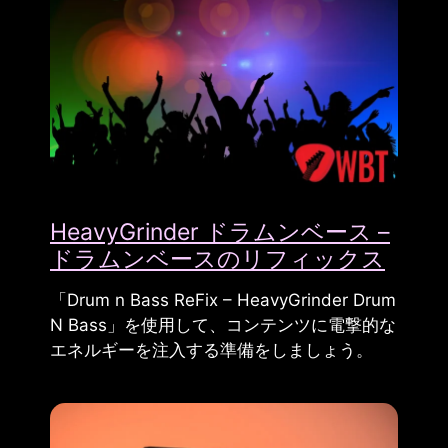
HeavyGrinder ドラムンベース –
ドラムンベースのリフィックス
「Drum n Bass ReFix – HeavyGrinder Drum
N Bass」を使用して、コンテンツに電撃的な
エネルギーを注入する準備をしましょう。