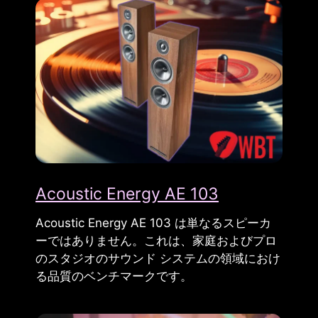
Acoustic Energy AE 103
Acoustic Energy AE 103 は単なるスピーカ
ーではありません。これは、家庭およびプロ
のスタジオのサウンド システムの領域におけ
る品質のベンチマークです。