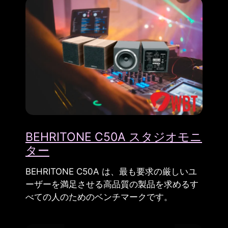
BEHRITONE C50A スタジオモニ
ター
BEHRITONE C50A は、最も要求の厳しいユ
ーザーを満足させる高品質の製品を求めるす
べての人のためのベンチマークです。