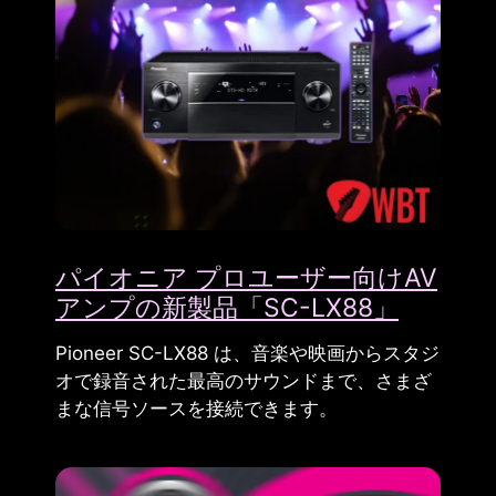
パイオニア プロユーザー向けAV
アンプの新製品「SC-LX88」
Pioneer SC-LX88 は、音楽や映画からスタジ
オで録音された最高のサウンドまで、さまざ
まな信号ソースを接続できます。