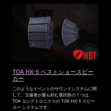
TOA HX-5 ベストショースピー
カー
このようなイベントのサウンドシステムに関
して、主催者が最も好む選択肢の 1 つは、
TOA エレクトロニクスの TOA HX-5 スピー
カー システムです。