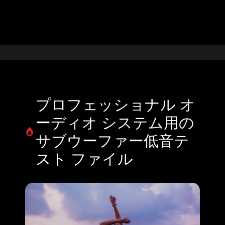
プロフェッショナル オ
ーディオ システム用の
サブウーファー低音テ
スト ファイル