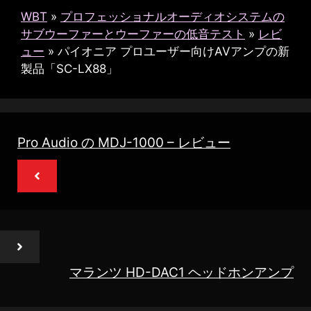
WBT
»
プロフェッショナルオーディオシステムの
サブウーファーとウーファーの低音テスト
»
レビ
ュー
»
パイオニア プロユーザー向けAVアンプの新
製品「SC-LX88」
Pro Audio の MDJ-1000 – レビュー
マランツ HD-DAC1 ヘッドホンアンプ