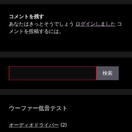
コメントを残す
あなたはきっとそうでしょう
ログインしました
コ
メントを投稿するには。
検
検索
索
ウーファー低音テスト
オーディオドライバー
(2)