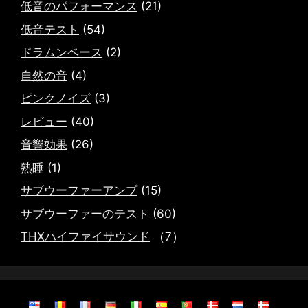
低音のパフォーマンス
(21)
低音テスト
(54)
ドラムンベース
(2)
自然の音
(4)
ピンクノイズ
(3)
レビュー
(40)
音響効果
(26)
熟睡
(1)
サブウーファーアンプ
(15)
サブウーファーのテスト
(60)
THXハイファイサウンド
（7）