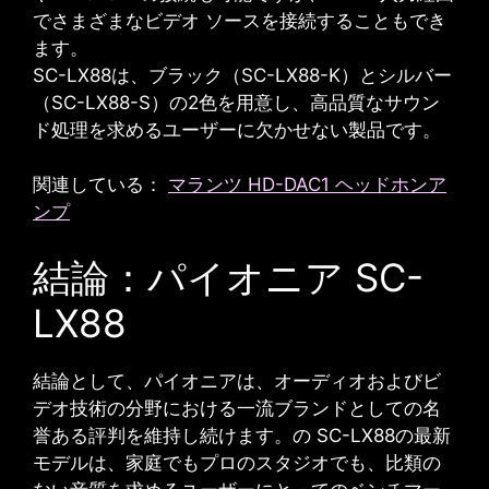
でさまざまなビデオ ソースを接続することもでき
ます。
SC-LX88は、ブラック（SC-LX88-K）とシルバー
（SC-LX88-S）の2色を用意し、高品質なサウン
ド処理を求めるユーザーに欠かせない製品です。
関連している：
マランツ HD-DAC1 ヘッドホンア
ンプ
結論：パイオニア SC-
LX88
結論として、パイオニアは、オーディオおよびビ
デオ技術の分野における一流ブランドとしての名
誉ある評判を維持し続けます。の
SC-LX88
の最新
モデルは、家庭でもプロのスタジオでも、比類の