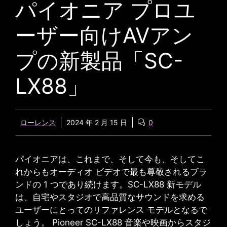
パイオニア プロユ
ーザー向けAVアン
プの新製品「SC-
LX88」
ローレンス
2024 年 2 月 15 日
0
パイオニアは、これまで、そして今も、そしてこ
れからもオーディオ ビデオで最も尊敬されるブラ
ンドの 1 つであり続けます。SC-LX88 新モデル
は、自宅やスタジオで高品質なサウンドを求める
ユーザーにとってのリファレンス モデルとなるで
しょう。
Pioneer SC-LX88
音楽や映画からスタジ