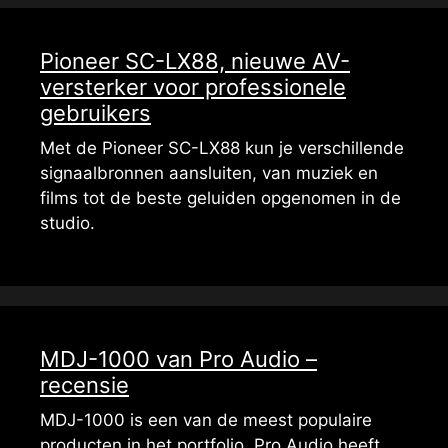
Pioneer SC-LX88, nieuwe AV-
versterker voor professionele
gebruikers
Met de Pioneer SC-LX88 kun je verschillende
signaalbronnen aansluiten, van muziek en
films tot de beste geluiden opgenomen in de
studio.
MDJ-1000 van Pro Audio –
recensie
MDJ-1000 is een van de meest populaire
producten in het portfolio. Pro Audio heeft