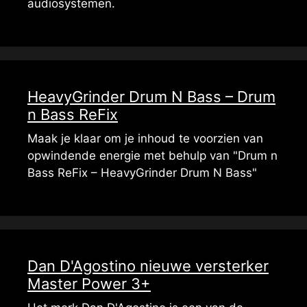
audiosystemen.
HeavyGrinder Drum N Bass – Drum
n Bass ReFix
Maak je klaar om je inhoud te voorzien van
opwindende energie met behulp van "Drum n
Bass ReFix – HeavyGrinder Drum N Bass"
Dan D'Agostino nieuwe versterker
Master Power 3+