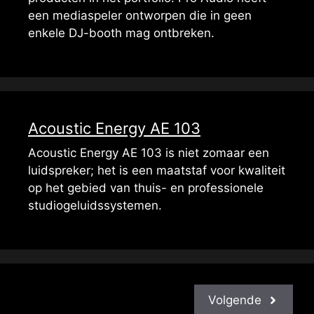
een mediaspeler ontworpen die in geen
enkele DJ-booth mag ontbreken.
Acoustic Energy AE 103
Acoustic Energy AE 103 is niet zomaar een
luidspreker; het is een maatstaf voor kwaliteit
op het gebied van thuis- en professionele
studiogeluidssystemen.
Volgende