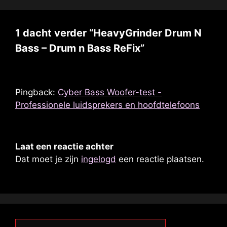
1 dacht verder “HeavyGrinder Drum N
Bass – Drum n Bass ReFix”
Pingback:
Cyber ​​Bass Woofer-test -
Professionele luidsprekers en hoofdtelefoons
Laat een reactie achter
Dat moet je zijn
ingelogd
een reactie plaatsen.
Zoekopdracht