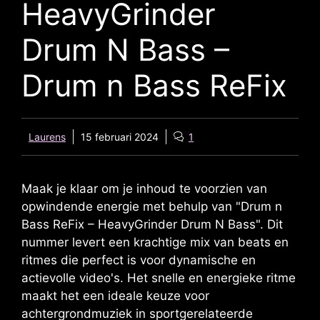
HeavyGrinder
Drum N Bass –
Drum n Bass ReFix
Laurens
15 februari 2024
1
Maak je klaar om je inhoud te voorzien van
opwindende energie met behulp van "Drum n
Bass ReFix – HeavyGrinder Drum N Bass". Dit
nummer levert een krachtige mix van beats en
ritmes die perfect is voor dynamische en
actievolle video's. Het snelle en energieke ritme
maakt het een ideale keuze voor
achtergrondmuziek in sportgerelateerde