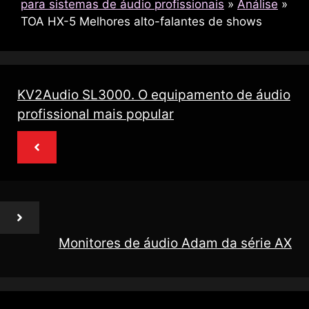
para sistemas de áudio profissionais
»
Análise
»
TOA HX-5 Melhores alto-falantes de shows
KV2Audio SL3000. O equipamento de áudio
profissional mais popular
Monitores de áudio Adam da série AX