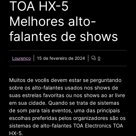
TOA HX-5
Melhores alto-
falantes de shows
Lourenço
15 de fevereiro de 2024
0
Muitos de vocês devem estar se perguntando
sobre os alto-falantes usados ​​nos shows de
suas estrelas favoritas ou nos shows ao ar livre
em sua cidade. Quando se trata de sistemas
de som para tais eventos, uma das principais
escolhas preferidas pelos organizadores são os
sistemas de alto-falantes TOA Electronics TOA
HX-5.