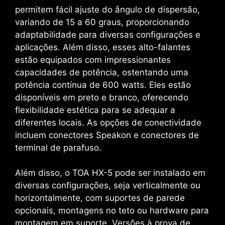
permitem fácil ajuste do ângulo de dispersão,
variando de 15 a 60 graus, proporcionando
adaptabilidade para diversas configurações e
aplicações. Além disso, esses alto-falantes
estão equipados com impressionantes
capacidades de potência, ostentando uma
potência contínua de 600 watts. Eles estão
disponíveis em preto e branco, oferecendo
flexibilidade estética para se adequar a
diferentes locais. As opções de conectividade
incluem conectores Speakon e conectores de
terminal de parafuso.
Além disso, o TOA HX-5 pode ser instalado em
diversas configurações, seja verticalmente ou
horizontalmente, com suportes de parede
opcionais, montagens no teto ou hardware para
montagem em suporte. Versões à prova de