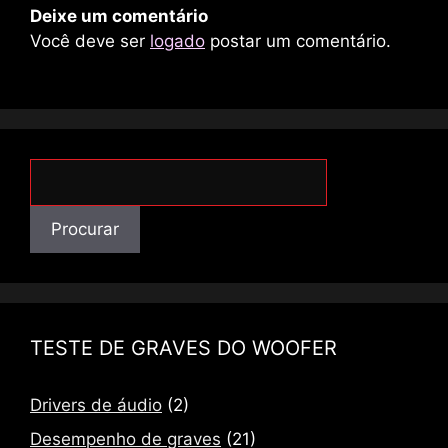
Deixe um comentário
Você deve ser
logado
postar um comentário.
Procurar
Procurar
TESTE DE GRAVES DO WOOFER
Drivers de áudio
(2)
Desempenho de graves
(21)