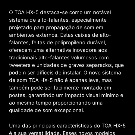
O TOA HX-5 destaca-se como um notável
sistema de alto-falantes, especialmente
projetado para propagação de som em
ambientes externos. Estas caixas de alto-
falantes, feitas de polipropileno durável,
oferecem uma alternativa inovadora aos
tradicionais alto-falantes volumosos com
tweeters e unidades de graves separados, que
podem ser difíceis de instalar. O novo sistema
de som TOA HX-5 não é apenas leve, mas
também pode ser facilmente montado em
postes, garantindo um impacto visual mínimo e
ao mesmo tempo proporcionando uma
qualidade de som excepcional.
Uma das principais características do TOA HX-5
é a sua versatilidade. Esses novos modelos