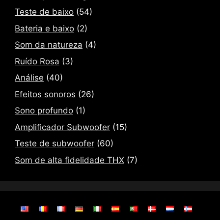
Teste de baixo
(54)
Bateria e baixo
(2)
Som da natureza
(4)
Ruído Rosa
(3)
Análise
(40)
Efeitos sonoros
(26)
Sono profundo
(1)
Amplificador Subwoofer
(15)
Teste de subwoofer
(60)
Som de alta fidelidade THX
(7)