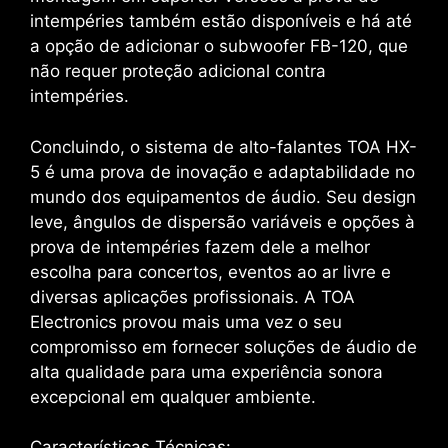
intempéries também estão disponíveis e há até
a opção de adicionar o subwoofer FB-120, que
não requer proteção adicional contra
intempéries.
Concluindo, o sistema de alto-falantes TOA HX-
5 é uma prova de inovação e adaptabilidade no
mundo dos equipamentos de áudio. Seu design
leve, ângulos de dispersão variáveis ​​e opções à
prova de intempéries fazem dele a melhor
escolha para concertos, eventos ao ar livre e
diversas aplicações profissionais. A TOA
Electronics provou mais uma vez o seu
compromisso em fornecer soluções de áudio de
alta qualidade para uma experiência sonora
excepcional em qualquer ambiente.
Características Técnicas: