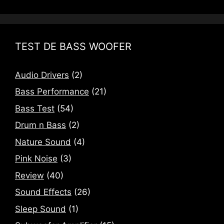
TEST DE BASS WOOFER
Audio Drivers
(2)
Bass Performance
(21)
Bass Test
(54)
Drum n Bass
(2)
Nature Sound
(4)
Pink Noise
(3)
Review
(40)
Sound Effects
(26)
Sleep Sound
(1)