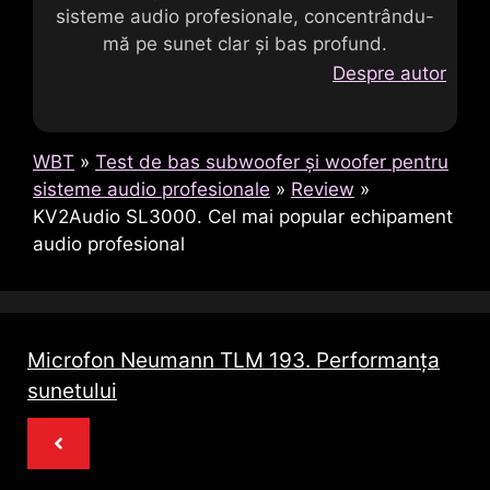
sisteme audio profesionale, concentrându-
mă pe sunet clar și bas profund.
Despre autor
WBT
»
Test de bas subwoofer și woofer pentru
sisteme audio profesionale
»
Review
»
KV2Audio SL3000. Cel mai popular echipament
audio profesional
Microfon Neumann TLM 193. Performanța
sunetului