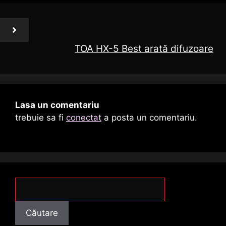
TOA HX-5 Best arată difuzoare
Lasa un comentariu
trebuie sa fi
conectat
a posta un comentariu.
Căutare
Căutare