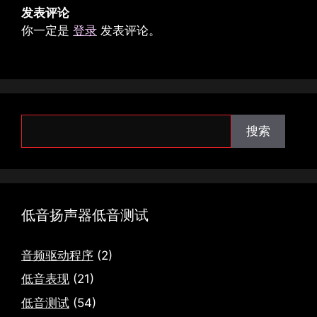
发表评论
你一定是
登录
发表评论。
搜
搜索
索
低音扬声器低音测试
音频驱动程序
(2)
低音表现
(21)
低音测试
(54)