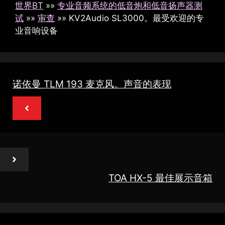
世界BT
»»
专业音频系统的低音炮和低音扬声器测
试
»»
审查
»»
KV2Audio SL3000。最受欢迎的专
业音响设备
诺依曼 TLM 193 麦克风。声音的表现
TOA HX-5 最佳展示音箱