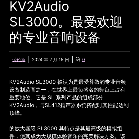
KV2Audio
SL3000。最受欢迎
的专业音响设备
劳伦斯
2024 年 2 月 15 日
0
KV2Audio SL3000
被认为是最受尊敬的专业音频
设备制造商之一，在世界上最负盛名的舞台上占有
重要地位。它是 SL 系列产品的组成部分
KV2Audio
，与SL412扬声器系统搭配时其性能达到
顶峰。
的放大器级
SL3000
其特点是其最高级的模拟组
件，使其成为大规模体验音乐的完美解决方案。该