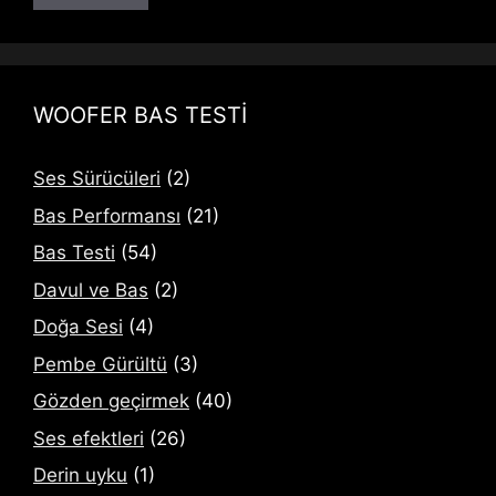
WOOFER BAS TESTİ
Ses Sürücüleri
(2)
Bas Performansı
(21)
Bas Testi
(54)
Davul ve Bas
(2)
Doğa Sesi
(4)
Pembe Gürültü
(3)
Gözden geçirmek
(40)
Ses efektleri
(26)
Derin uyku
(1)