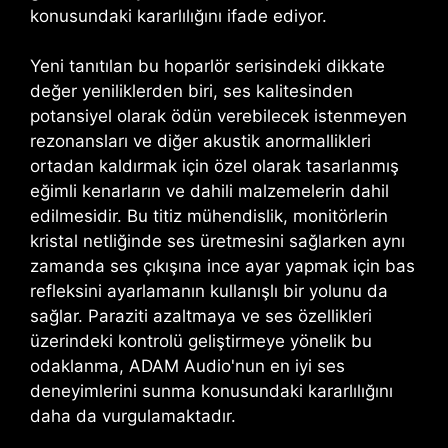
konusundaki kararlılığını ifade ediyor.
Yeni tanıtılan bu hoparlör serisindeki dikkate
değer yeniliklerden biri, ses kalitesinden
potansiyel olarak ödün verebilecek istenmeyen
rezonansları ve diğer akustik anormallikleri
ortadan kaldırmak için özel olarak tasarlanmış
eğimli kenarların ve dahili malzemelerin dahil
edilmesidir. Bu titiz mühendislik, monitörlerin
kristal netliğinde ses üretmesini sağlarken aynı
zamanda ses çıkışına ince ayar yapmak için bas
refleksini ayarlamanın kullanışlı bir yolunu da
sağlar. Paraziti azaltmaya ve ses özellikleri
üzerindeki kontrolü geliştirmeye yönelik bu
odaklanma, ADAM Audio'nun en iyi ses
deneyimlerini sunma konusundaki kararlılığını
daha da vurgulamaktadır.