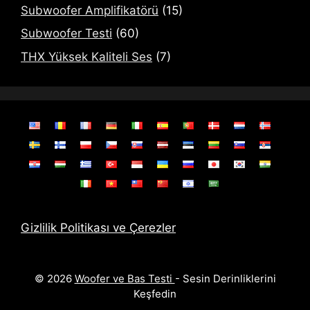
Subwoofer Amplifikatörü
(15)
Subwoofer Testi
(60)
THX Yüksek Kaliteli Ses
(7)
Gizlilik Politikası ve Çerezler
© 2026
Woofer ve Bas Testi
- Sesin Derinliklerini
Keşfedin