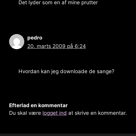
Det lyder som en af ​​mine prutter
pedro
20. marts 2009 på 6:24
Hvordan kan jeg downloade de sange?
Efterlad en kommentar
Du skal være
logget ind
at skrive en kommentar.