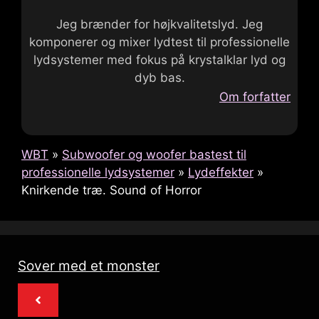
Jeg brænder for højkvalitetslyd. Jeg
komponerer og mixer lydtest til professionelle
lydsystemer med fokus på krystalklar lyd og
dyb bas.
Om forfatter
WBT
»
Subwoofer og woofer bastest til
professionelle lydsystemer
»
Lydeffekter
»
Knirkende træ. Sound of Horror
Sover med et monster