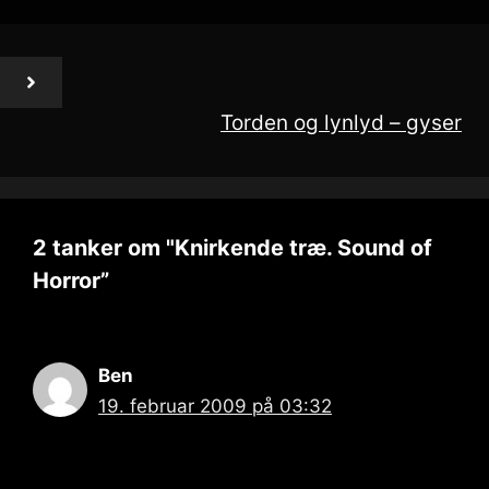
Torden og lynlyd – gyser
2 tanker om "Knirkende træ. Sound of
Horror”
Ben
19. februar 2009 på 03:32