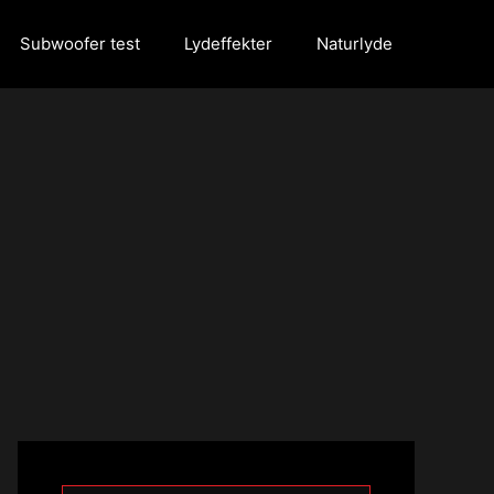
Subwoofer test
Lydeffekter
Naturlyde