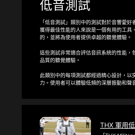
低音測試
「低音測試」類別中的測試對於音響愛好
獲得最佳性能的人來說是一個有用的工具。
的，並將為使用者提供卓越的聽覺體驗。
這些測試非常適合評估音訊系統的性能，包
品質的聽覺體驗。
此類別中的每項測試都經過精心設計，以
力。使用者可以體驗低頻的深層振動和聲
THX 軍用低