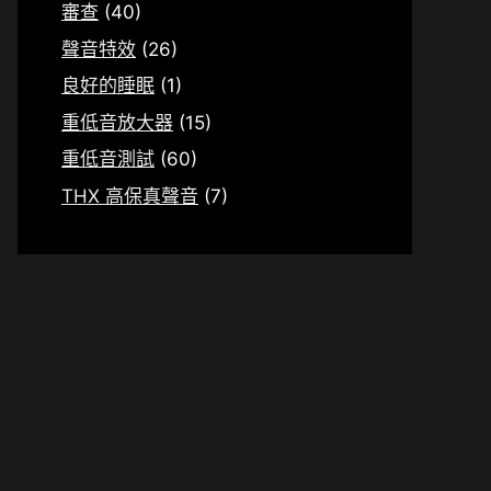
審查
(40)
聲音特效
(26)
良好的睡眠
(1)
重低音放大器
(15)
重低音測試
(60)
THX 高保真聲音
(7)