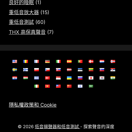
良好的睡眠
(1)
重低音放大器
(15)
重低音測試
(60)
THX 高保真聲音
(7)
隱私權政策和 Cookie
© 2026
低音揚聲器和低音測試
- 探索聲音的深度