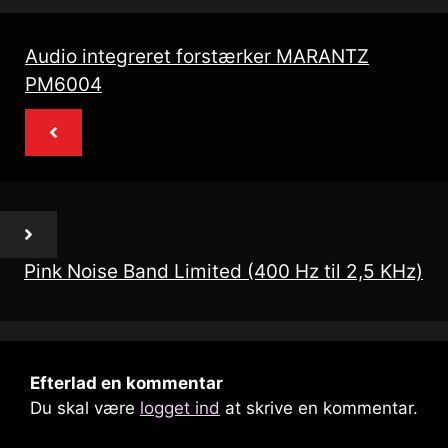
Audio integreret forstærker MARANTZ
PM6004
Pink Noise Band Limited (400 Hz til 2,5 KHz)
Efterlad en kommentar
Du skal være
logget ind
at skrive en kommentar.