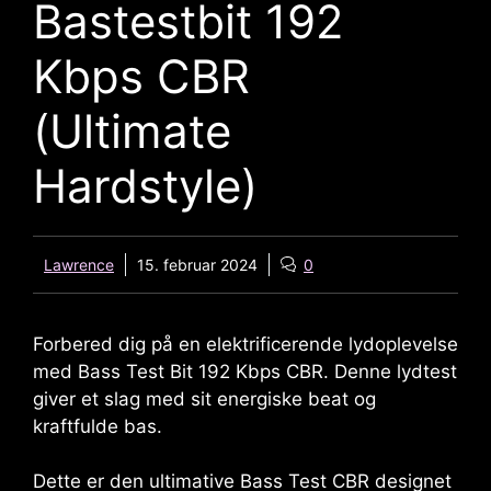
Bastestbit 192
Kbps CBR
(Ultimate
Hardstyle)
Lawrence
15. februar 2024
0
Forbered dig på en elektrificerende lydoplevelse
med Bass Test Bit 192 Kbps CBR. Denne lydtest
giver et slag med sit energiske beat og
kraftfulde bas.
Dette er den ultimative Bass Test CBR designet