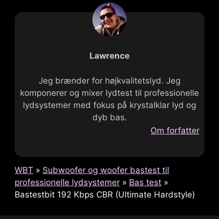
Lawrence
Jeg brænder for højkvalitetslyd. Jeg
komponerer og mixer lydtest til professionelle
lydsystemer med fokus på krystalklar lyd og
dyb bas.
Om forfatter
WBT
»
Subwoofer og woofer bastest til
professionelle lydsystemer
»
Bas test
»
Bastestbit 192 Kbps CBR (Ultimate Hardstyle)