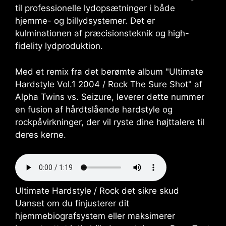
til professionelle lydopsætninger i både
hjemme- og billydsystemer. Det er
kulminationen af ​​præcisionsteknik og high-
fidelity lydproduktion.
Med et remix fra det berømte album "Ultimate
Hardstyle Vol.1 2004 / Rock The Sure Shot" af
Alpha Twins vs. Seizure, leverer dette nummer
en fusion af hårdtslående hardstyle og
rockpåvirkninger, der vil ryste dine højttalere til
deres kerne.
Ultimate Hardstyle / Rock det sikre skud
Uanset om du finjusterer dit
hjemmebiografsystem eller maksimerer