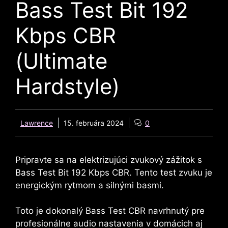
Bass Test Bit 192
Kbps CBR
(Ultimate
Hardstyle)
Lawrence
15. februára 2024
0
Pripravte sa na elektrizujúci zvukový zážitok s
Bass Test Bit 192 Kbps CBR. Tento test zvuku je
energickým rytmom a silnými basmi.
Toto je dokonalý Bass Test CBR navrhnutý pre
profesionálne audio nastavenia v domácich aj