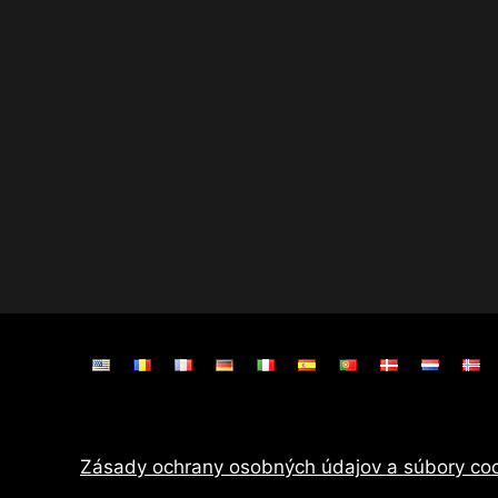
Zásady ochrany osobných údajov a súbory co