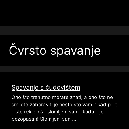
Čvrsto spavanje
Spavanje s čudovištem
Ono što trenutno morate znati, a ono što ne
smijete zaboraviti je nešto što vam nikad prije
niste rekli: loš i slomljeni san nikada nije
bezopasan! Slomljeni san ...