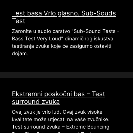
Test basa Vrlo glasno. Sub-Souds
Test
Zaronite u audio carstvo "Sub-Sound Tests -
Bass Test Very Loud" dinamičnog iskustva
testiranja zvuka koje će zasigurno ostaviti
dojam.
Ekstremni poskočni bas – Test
surround zvuka
Ovaj zvuk je vrlo lud. Ovaj zvuk visoke
kvalitete može utjecati na vaše zvučnike.
Test surround zvuka – Extreme Bouncing