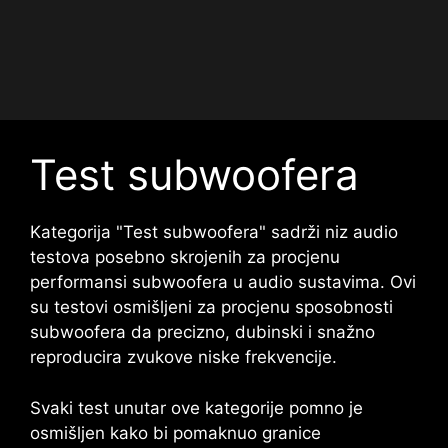
Test subwoofera
Kategorija "Test subwoofera" sadrži niz audio
testova posebno skrojenih za procjenu
performansi subwoofera u audio sustavima. Ovi
su testovi osmišljeni za procjenu sposobnosti
subwoofera da precizno, dubinski i snažno
reproducira zvukove niske frekvencije.
Svaki test unutar ove kategorije pomno je
osmišljen kako bi pomaknuo granice