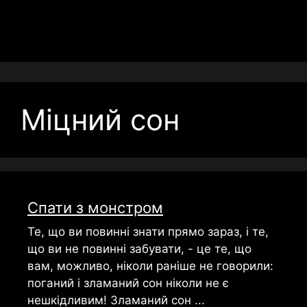
Міцний сон
Спати з монстром
Те, що ви повинні знати прямо зараз, і те,
що ви не повинні забувати, - це те, що
вам, можливо, ніколи раніше не говорили:
поганий і зламаний сон ніколи не є
нешкідливим! Зламаний сон ...