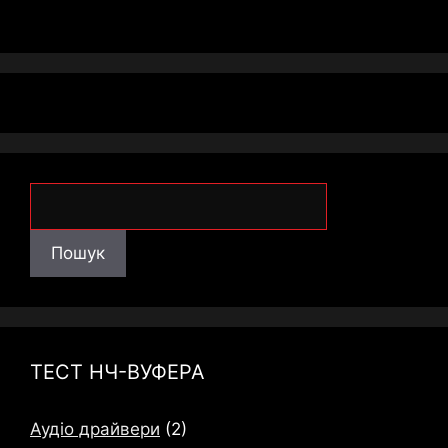
Пошук
Пошук
ТЕСТ НЧ-ВУФЕРА
Аудіо драйвери
(2)