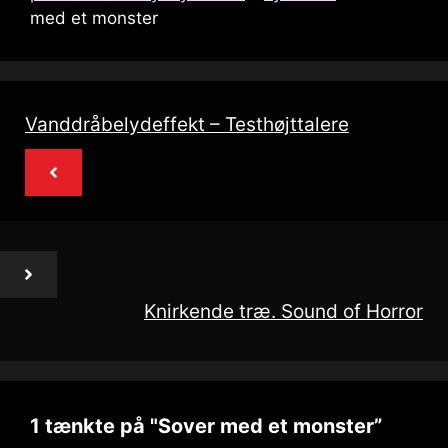
med et monster
Vanddråbelydeffekt – Testhøjttalere
Knirkende træ. Sound of Horror
1 tænkte på "Sover med et monster”