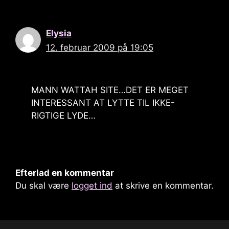
Elysia
12. februar 2009 på 19:05
MANN WATTAH SITE…DET ER MEGET
INTERESSANT AT LYTTE TIL IKKE-
RIGTIGE LYDE…
Efterlad en kommentar
Du skal være
logget ind
at skrive en kommentar.