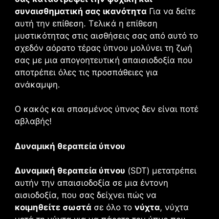
συναισθηματική σας ικανότητα
Για να δείτε
αυτή την επίθεση. Τελικά η επίθεση
μυστικότητας στις αισθήσεις σας από αυτό το
σχεδόν αόρατο τέρας ύπνου μολύνει τη ζωή
σας με μια απογοητευτική απαισιοδοξία που
αποτρέπει όλες τις προσπάθειες για
ανάκαμψη.
Ο κακός και σπασμένος ύπνος δεν είναι ποτέ
αβλαβής!
Δυναμική θεραπεία ύπνου
Δυναμική θεραπεία ύπνου
(SDT) μετατρέπει
αυτήν την απαισιοδοξία σε μια έντονη
αισιοδοξία, που σας δείχνει πώς να
κοιμηθείτε σωστά
σε όλο το
νύχτα
, νύχτα