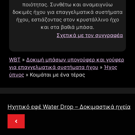
ποιότητας. Συνθέτω και αναμειγνύω
δοκιμές ήχου για επαγγελματικά συστήματα
ήχου, εστιάζοντας στον κρυστάλλινο ήχο
και στα βαθιά μπάσα.
Σχετικά με τον συγγραφέα
WBT
»
Δοκιμή μπάσων υπογούφερ και γούφερ
για επαγγελματικά συστήματα ήχου
»
Ήχος
ύπνος
»
Κοιμάται με ένα τέρας
Ηχητικό εφέ Water Drop – Δοκιμαστικά ηχεία