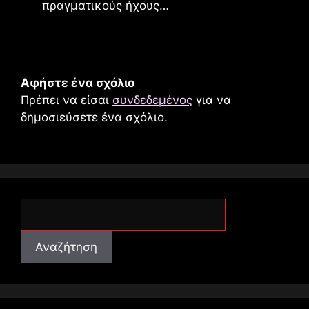
πραγματικούς ήχους…
Αφήστε ένα σχόλιο
Πρέπει να είσαι
συνδεδεμένος
για να
δημοσιεύσετε ένα σχόλιο.
Αναζήτηση
Αναζήτηση