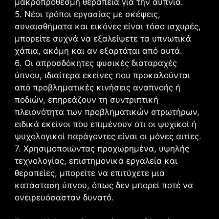
μακροπρόθεσμη θεραπεία για την αϋπνία.
5. Νέοι τρόποι εργασίας με σκέψεις,
συναισθήματα και εικόνες είναι τόσο ισχυρές,
μπορείτε συχνά να εξαλείψετε τα υπνωτικά
χάπια, ακόμη και αν εξαρτάται από αυτά.
6. Οι απροσδόκητες φυσικές διαταραχές
ύπνου, ιδιαίτερα εκείνες που προκαλούνται
από προβληματικές κινήσεις αναπνοής ή
ποδιών, επηρεάζουν τη συντριπτική
πλειονότητα των προβληματικών στρωτήρων,
ειδικά εκείνοι που επιμένουν ότι οι ψυχικοί ή
ψυχολογικοί παράγοντες είναι οι μόνες αιτίες.
7. Χρησιμοποιώντας προχωρημένα, υψηλής
τεχνολογίας, επιστημονικά εργαλεία και
θεραπείες, μπορείτε να επιτύχετε μια
κατάσταση ύπνου, όπως δεν μπορεί ποτέ να
ονειρευόσασταν δυνατό.