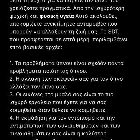
μετά τη νύχτα για να πάρετε τον ύπνο που
χρειάζεστε πραγματικά. Από την ισχυρότερη
ψυχική και
φυσική υγεία
Αυτό ακολουθεί,
αποκομίζετε ανεκτίμητες ανταμοιβές που
μπορούν να αλλάξουν τη ζωή σας. Το SDT,
που προσφέρεται σε επτά μέρη, περιλαμβάνει
επτά βασικές αρχές:
1. Τα προβλήματα ύπνου είναι σχεδόν πάντα
προβλήματα ποιότητας ύπνου.
2. Η αλλαγή των σκέψεών σας για τον ύπνο
αλλάζει τον ύπνο σας.
3. Οι εικόνες στο μυαλό σας είναι το πιο
ισχυρό εργαλείο που έχετε για να σας
κοιμηθείτε όταν θέλετε να κοιμηθείτε.
4. Η εκμάθηση για τον εντοπισμό και την
αντιμετώπιση των συναισθημάτων και των
συναισθημάτων σας είναι η καλύτερη