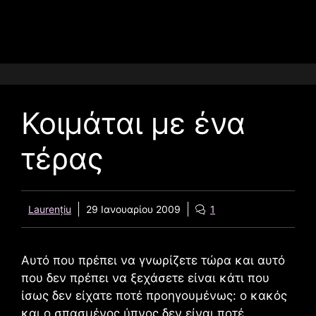
Κοιμάται με ένα
τέρας
Laurențiu
29 Ιανουαρίου 2009
1
Αυτό που πρέπει να γνωρίζετε τώρα και αυτό
που δεν πρέπει να ξεχάσετε είναι κάτι που
ίσως δεν είχατε ποτέ προηγουμένως: ο κακός
και ο σπασμένος ύπνος δεν είναι ποτέ