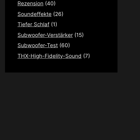
Rezension
(40)
Soundeffekte
(26)
Tiefer Schlaf
(1)
Subwoofer-Verstärker
(15)
Subwoofer-Test
(60)
THX-High-Fidelity-Sound
(7)