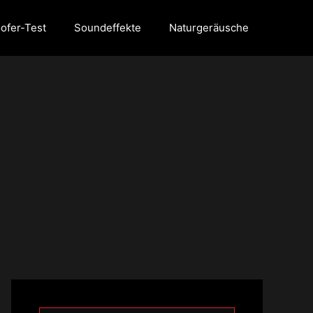
ofer-Test
Soundeffekte
Naturgeräusche