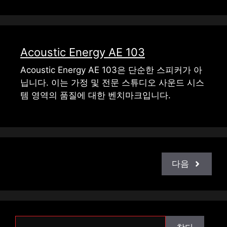
Acoustic Energy AE 103
Acoustic Energy AE 103은 단순한 스피커가 아
닙니다. 이는 가정 및 전문 스튜디오 사운드 시스
템 영역의 품질에 대한 벤치마크입니다.
다음
찾