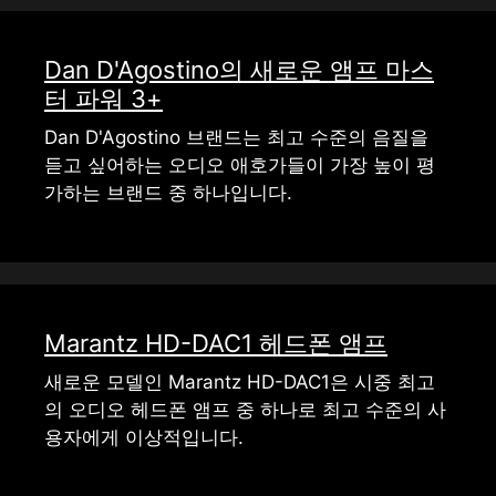
Dan D'Agostino의 새로운 앰프 마스
터 파워 3+
Dan D'Agostino 브랜드는 최고 수준의 음질을
듣고 싶어하는 오디오 애호가들이 가장 높이 평
가하는 브랜드 중 하나입니다.
Marantz HD-DAC1 헤드폰 앰프
새로운 모델인 Marantz HD-DAC1은 시중 최고
의 오디오 헤드폰 앰프 중 하나로 최고 수준의 사
용자에게 이상적입니다.