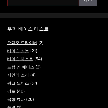
찾다
다
우퍼 베이스 테스트
오디오 드라이버
(2)
베이스 성능
(21)
베이스 테스트
(54)
드럼 앤 베이스
(2)
자연의 소리
(4)
핑크 노이즈
(삼)
검토
(40)
음향 효과
(26)
숙면
(1)