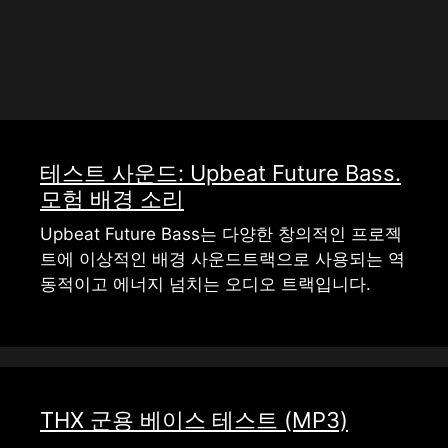
테스트 사운드: Upbeat Future Bass.
모험 배경 소리
Upbeat Future Bass는 다양한 창의적인 프로젝
트에 이상적인 배경 사운드트랙으로 사용되는 역
동적이고 에너지 넘치는 오디오 트랙입니다.
THX 군용 베이스 테스트 (MP3)