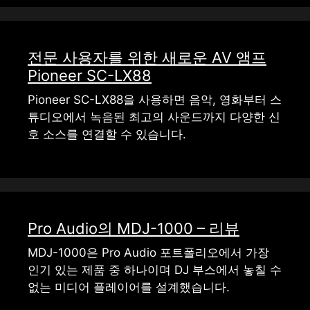
전문 사용자를 위한 새로운 AV 앰프
Pioneer SC-LX88
Pioneer SC-LX88을 사용하면 음악, 영화부터 스
튜디오에서 녹음된 최고의 사운드까지 다양한 신
호 소스를 연결할 수 있습니다.
Pro Audio의 MDJ-1000 – 리뷰
MDJ-1000은 Pro Audio 포트폴리오에서 가장
인기 있는 제품 중 하나이며 DJ 부스에서 놓칠 수
없는 미디어 플레이어를 설계했습니다.