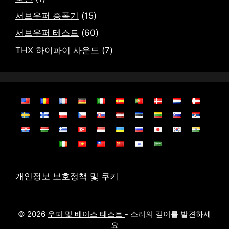
서브우퍼 증폭기
(15)
서브우퍼 테스트
(60)
THX 하이파이 사운드
(7)
개인정보 보호정책 및 쿠키
© 2026
우퍼 및 베이스 테스트
- 소리의 깊이를 발견하세
요