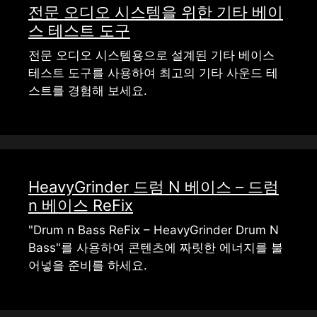
전문 오디오 시스템을 위한 기타 베이
스 테스트 도구
전문 오디오 시스템용으로 설계된 기타 베이스
테스트 도구를 사용하여 최고의 기타 사운드 테
스트를 경험해 보세요.
HeavyGrinder 드럼 N 베이스 – 드럼
n 베이스 ReFix
"Drum n Bass ReFix – HeavyGrinder Drum N
Bass"를 사용하여 콘텐츠에 짜릿한 에너지를 불
어넣을 준비를 하세요.