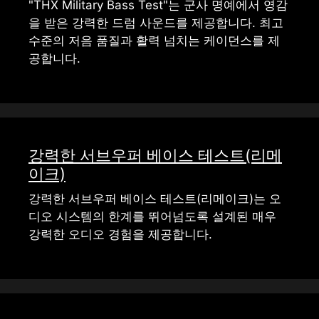
"THX Military Bass Test"는 군사 명예에서 영감
을 받은 강력한 드럼 사운드를 제공합니다. 최고
수준의 저음 품질과 활력 넘치는 케이던스를 제
공합니다.
강력한 서브우퍼 베이스 테스트(리메
이크)
강력한 서브우퍼 베이스 테스트(리메이크)는 오
디오 시스템의 한계를 뛰어넘도록 설계된 매우
강력한 오디오 경험을 제공합니다.