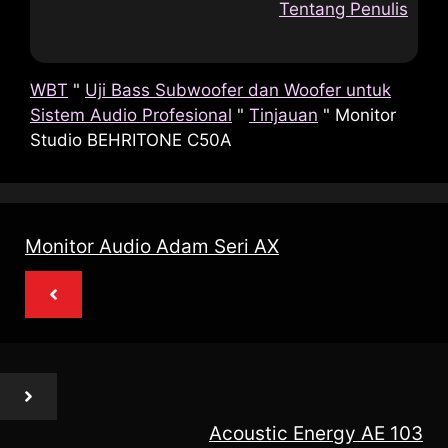
Tentang Penulis
WBT
"
Uji Bass Subwoofer dan Woofer untuk
Sistem Audio Profesional
"
Tinjauan
"
Monitor
Studio BEHRITONE C50A
Monitor Audio Adam Seri AX
Acoustic Energy AE 103