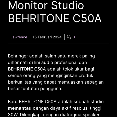
Monitor Studio
BEHRITONE C50A
Lawrence
15 Februari 2024
0
Behringer adalah salah satu merek paling
dihormati di lini audio profesional dan
BEHRITONE
C50A
adalah tolok ukur bagi
semua orang yang menginginkan produk
berkualitas yang dapat memuaskan sebagian
besar tuntutan pengguna.
Baru
BEHRITONE C50A
adalah sebuah studio
memantau
dengan daya aktif resolusi tinggi
30W. Dilengkapi dengan diafragma speaker