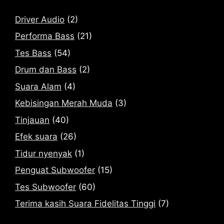
Driver Audio
(2)
Performa Bass
(21)
Tes Bass
(54)
Drum dan Bass
(2)
Suara Alam
(4)
Kebisingan Merah Muda
(3)
Tinjauan
(40)
Efek suara
(26)
Tidur nyenyak
(1)
Penguat Subwoofer
(15)
Tes Subwoofer
(60)
Terima kasih Suara Fidelitas Tinggi
(7)