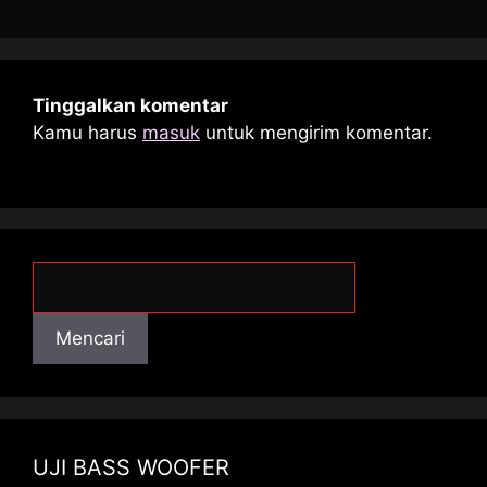
Tinggalkan komentar
Kamu harus
masuk
untuk mengirim komentar.
Mencari
Mencari
UJI BASS WOOFER