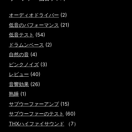
オーディオドライバー
(2)
低音のパフォーマンス
(21)
低音テスト
(54)
ドラムンベース
(2)
自然の音
(4)
ピンクノイズ
(3)
レビュー
(40)
音響効果
(26)
熟睡
(1)
サブウーファーアンプ
(15)
サブウーファーのテスト
(60)
THXハイファイサウンド
（7）