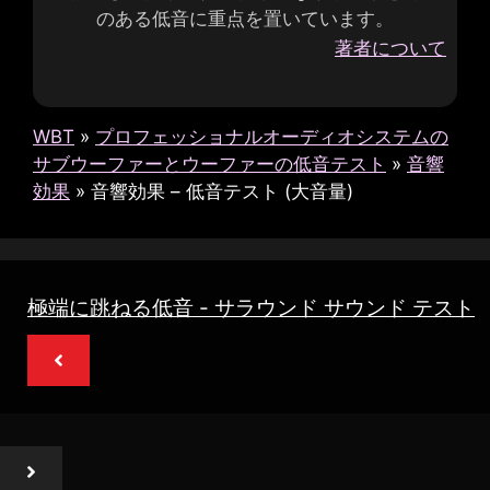
のある低音に重点を置いています。
著者について
WBT
»
プロフェッショナルオーディオシステムの
サブウーファーとウーファーの低音テスト
»
音響
効果
»
音響効果 – 低音テスト (大音量)
極端に跳ねる低音 - サラウンド サウンド テスト