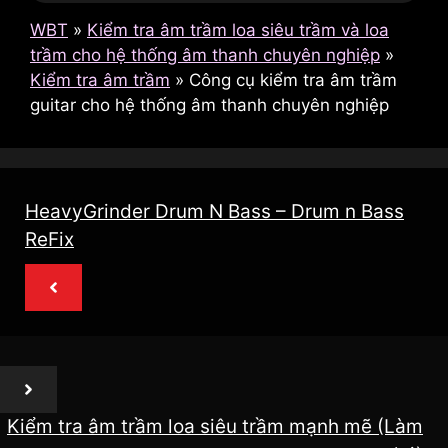
WBT
»
Kiểm tra âm trầm loa siêu trầm và loa
trầm cho hệ thống âm thanh chuyên nghiệp
»
Kiểm tra âm trầm
»
Công cụ kiểm tra âm trầm
guitar cho hệ thống âm thanh chuyên nghiệp
HeavyGrinder Drum N Bass – Drum n Bass
ReFix
Kiểm tra âm trầm loa siêu trầm mạnh mẽ (Làm