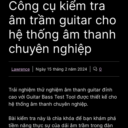
Công cụ kiểm tra
âm trầm guitar cho
hệ thống âm thanh
chuyên nghiệp
Lawrence
Ngày 15 tháng 2 năm 2024
0
Trải nghiệm thử nghiệm âm thanh guitar đỉnh
cao với
Guitar Bass Test Tool
được thiết kế cho
hệ thống âm thanh chuyên nghiệp.
Bài kiểm tra này là chìa khóa để bạn khám phá
tiềm năng thực sự của dải âm trầm trong đàn